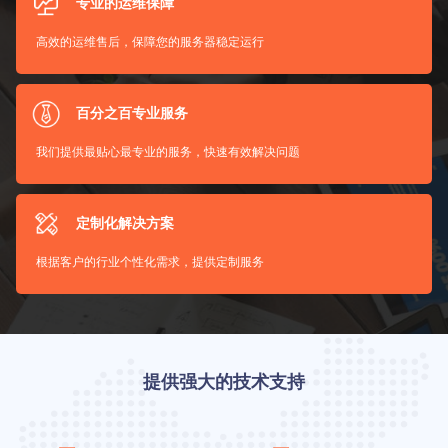
专业的运维保障
高效的运维售后，保障您的服务器稳定运行
百分之百专业服务
我们提供最贴心最专业的服务，快速有效解决问题
定制化解决方案
根据客户的行业个性化需求，提供定制服务
提供强大的技术支持