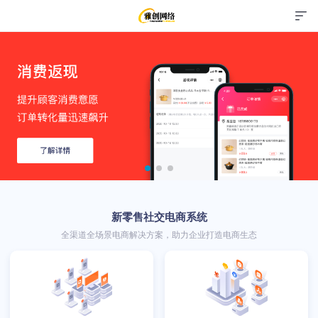
新零售社交电商系统
全渠道全场景电商解决方案，助力企业打造电商生态