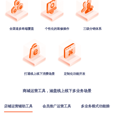
全渠道多终端覆盖
个性化的装修操作
三级分销体系
打通线上线下消费场景
定制化功能开发
商城运营工具，涵盖线上线下多业务场景
店铺运营辅助工具
会员推广运营工具
多业务模式功能插件