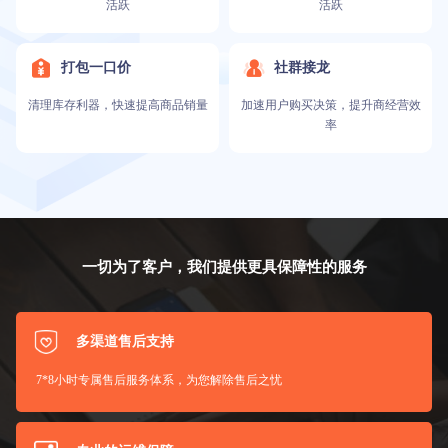
活跃
活跃
打包一口价
社群接龙
清理库存利器，快速提高商品销量
加速用户购买决策，提升商经营效
率
一切为了客户，我们提供更具保障性的服务
多渠道售后支持
7*8小时专属售后服务体系，为您解除售后之忧