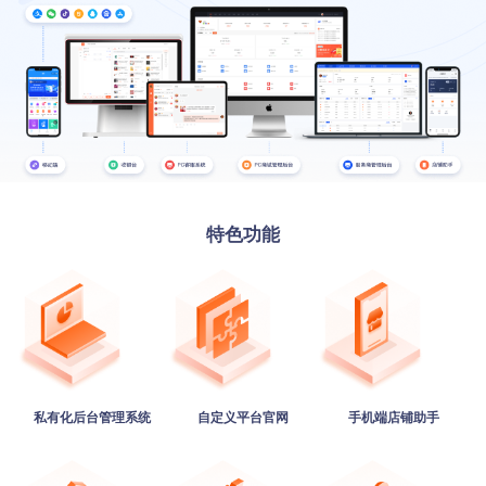
特色功能
私有化后台管理系统
自定义平台官网
手机端店铺助手