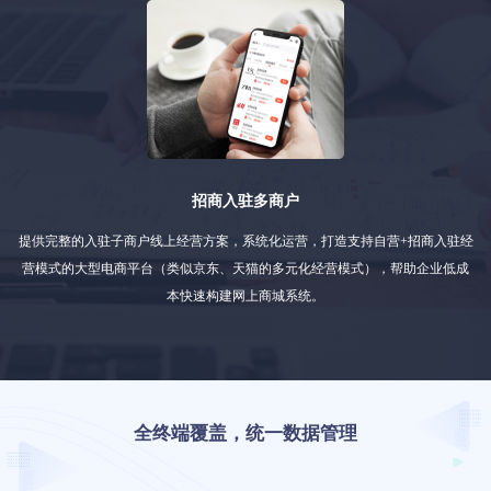
招商入驻多商户
提供完整的入驻子商户线上经营方案，系统化运营，打造支持自营+招商入驻经
营模式的大型电商平台（类似京东、天猫的多元化经营模式），帮助企业低成
本快速构建网上商城系统。
全终端覆盖，统一数据管理