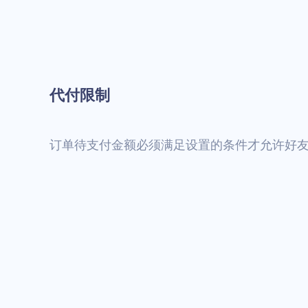
代付限制
订单待支付金额必须满足设置的条件才允许好