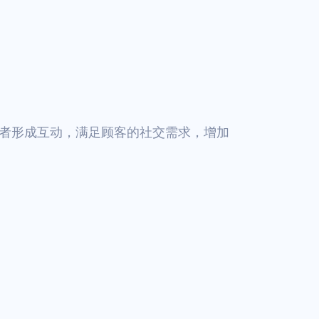
者形成互动，满足顾客的社交需求，增加