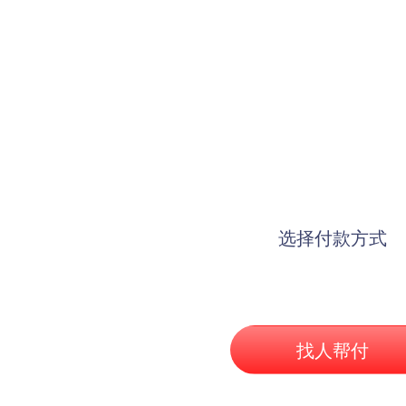
选择付款方式
找人帮付