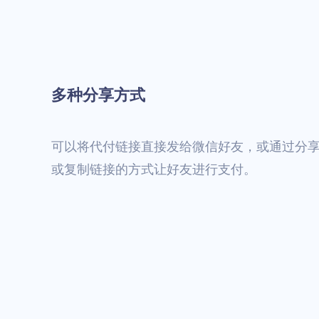
多种分享方式
可以将代付链接直接发给微信好友，或通过分
或复制链接的方式让好友进行支付。