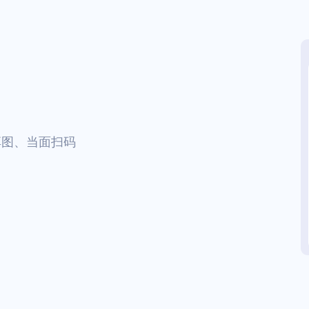
享图、当面扫码