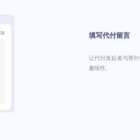
填写代付留言
让代付发起者与帮付
趣味性。