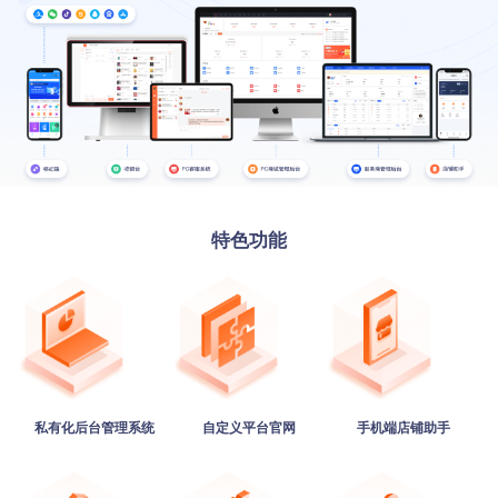
特色功能
私有化后台管理系统
自定义平台官网
手机端店铺助手