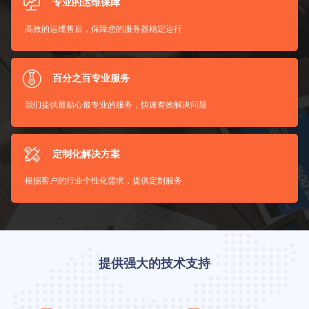
专业的运维保障
高效的运维售后，保障您的服务器稳定运行
百分之百专业服务
我们提供最贴心最专业的服务，快速有效解决问题
定制化解决方案
根据客户的行业个性化需求，提供定制服务
提供强大的技术支持