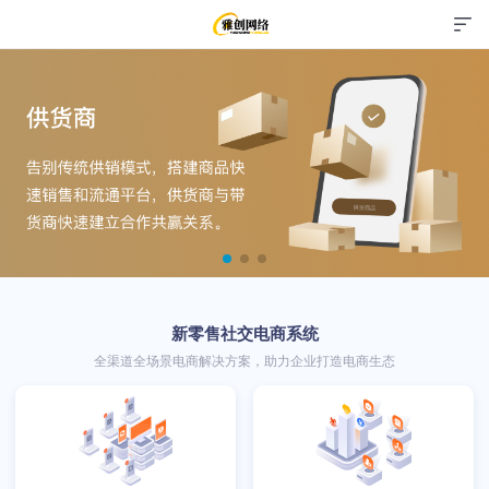
新零售社交电商系统
全渠道全场景电商解决方案，助力企业打造电商生态