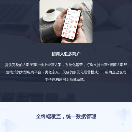
招商入驻多商户
提供完整的入驻子商户线上经营方案，系统化运营，打造支持自营+招商入驻经
营模式的大型电商平台（类似京东、天猫的多元化经营模式），帮助企业低成
本快速构建网上商城系统。
全终端覆盖，统一数据管理