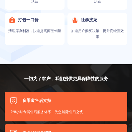
活跃
活跃
打包一口价
社群接龙
清理库存利器，快速提高商品销量
加速用户购买决策，提升商经营效
率
一切为了客户，我们提供更具保障性的服务
多渠道售后支持
7*8小时专属售后服务体系，为您解除售后之忧