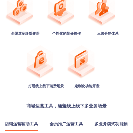
全渠道多终端覆盖
个性化的装修操作
三级分销体系
打通线上线下消费场景
定制化功能开发
商城运营工具，涵盖线上线下多业务场景
店铺运营辅助工具
会员推广运营工具
多业务模式功能插件