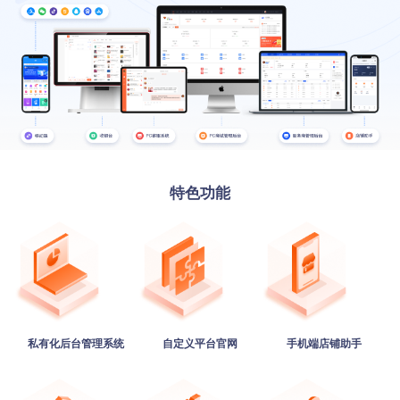
特色功能
私有化后台管理系统
自定义平台官网
手机端店铺助手