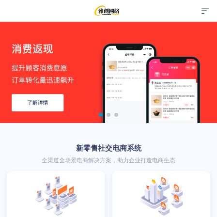
新零售社交电商系统
全渠道全场景电商解决方案，助力企业打造电商生态