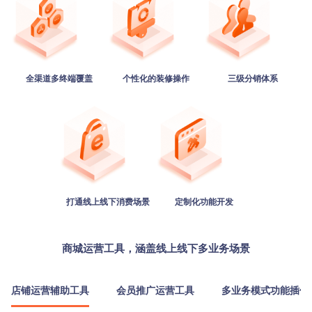
全渠道多终端覆盖
个性化的装修操作
三级分销体系
打通线上线下消费场景
定制化功能开发
商城运营工具，涵盖线上线下多业务场景
店铺运营辅助工具
会员推广运营工具
多业务模式功能插件