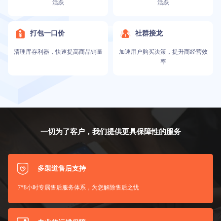
活跃
活跃
打包一口价
社群接龙
清理库存利器，快速提高商品销量
加速用户购买决策，提升商经营效
率
一切为了客户，我们提供更具保障性的服务
多渠道售后支持
7*8小时专属售后服务体系，为您解除售后之忧