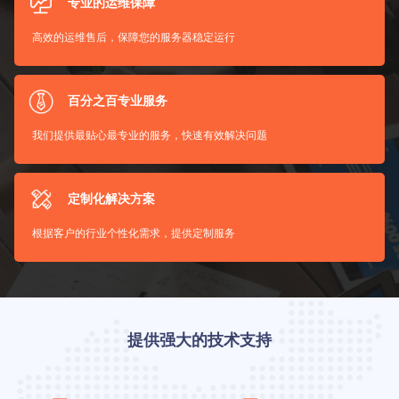
专业的运维保障
高效的运维售后，保障您的服务器稳定运行
百分之百专业服务
我们提供最贴心最专业的服务，快速有效解决问题
定制化解决方案
根据客户的行业个性化需求，提供定制服务
提供强大的技术支持