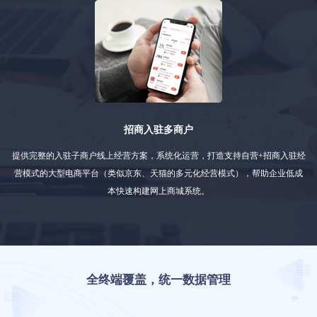
招商入驻多商户
提供完整的入驻子商户线上经营方案，系统化运营，打造支持自营+招商入驻经
营模式的大型电商平台（类似京东、天猫的多元化经营模式），帮助企业低成
本快速构建网上商城系统。
全终端覆盖，统一数据管理