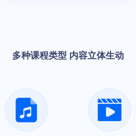
多种课程类型 内容立体生动