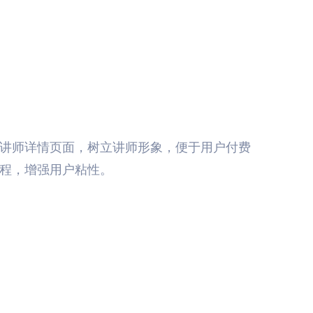
讲师详情页面，树立讲师形象，便于用户付费
程，增强用户粘性。