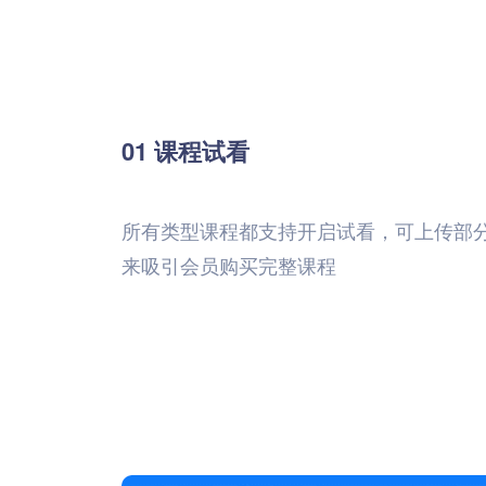
01 课程试看
所有类型课程都支持开启试看，可上传部
来吸引会员购买完整课程