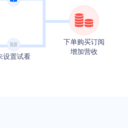
下单购买订阅
增加营收
未设置试看