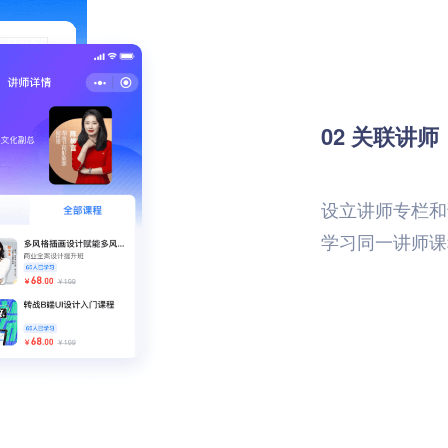
02 关联讲师
设立讲师专栏和
学习同一讲师课