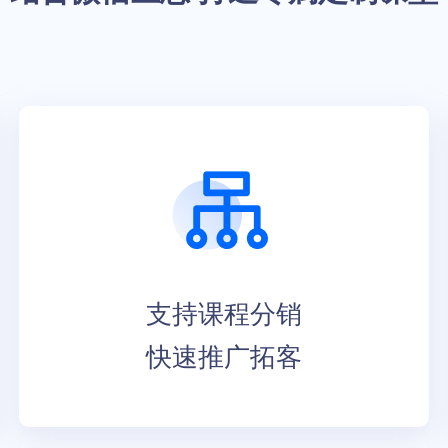
支持课程分销
快速推广拓客