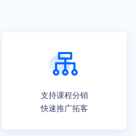
支持课程分销
快速推广拓客