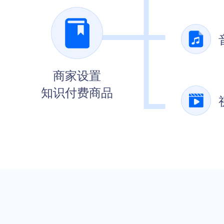
商家设置
知识付费商品