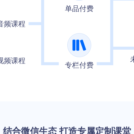
单品付费
音频课程
视频课程
专栏付费
结合微信生态 打造专属定制课堂