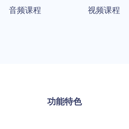
音频课程
视频课程
功能特色