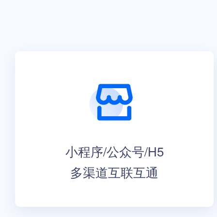
小程序/公众号/H5
多渠道互联互通