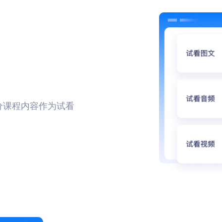
分课程内容作为试看