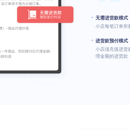
无需进货款模式
小店每笔订单所
进货款预付模式
小店须充值进货
理金额的进货款