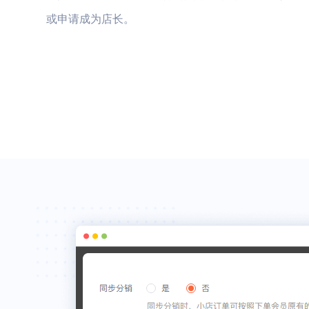
或申请成为店长。