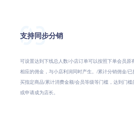
支持同步分销
可设置达到下线总人数/小店订单可以按照下单会员原
相应的佣金，与小店利润同时产生。/累计分销佣金/已
买指定商品/累计消费金额/会员等级等门槛，达到门
或申请成为店长。