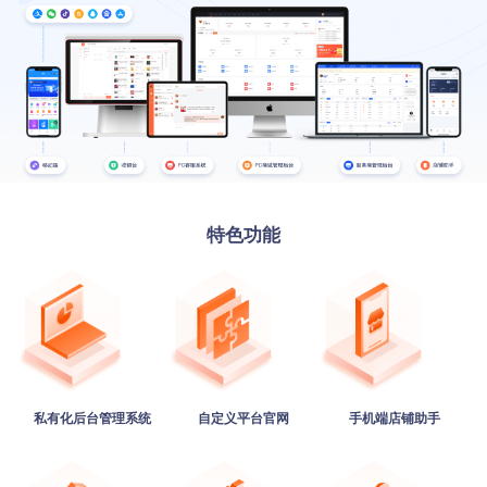
特色功能
私有化后台管理系统
自定义平台官网
手机端店铺助手