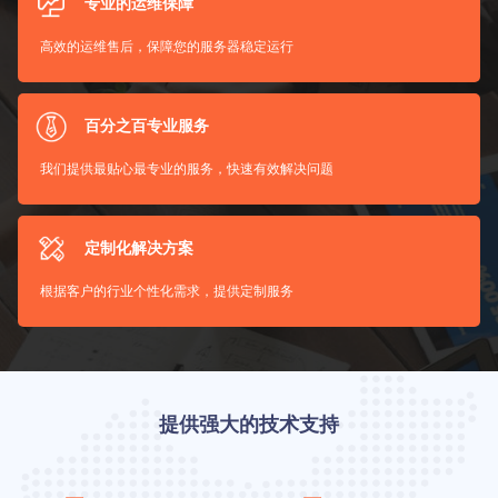
专业的运维保障
高效的运维售后，保障您的服务器稳定运行
百分之百专业服务
我们提供最贴心最专业的服务，快速有效解决问题
定制化解决方案
根据客户的行业个性化需求，提供定制服务
提供强大的技术支持