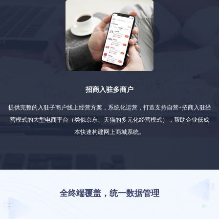
招商入驻多商户
提供完整的入驻子商户线上经营方案，系统化运营，打造支持自营+招商入驻经
营模式的大型电商平台（类似京东、天猫的多元化经营模式），帮助企业低成
本快速构建网上商城系统。
全终端覆盖，统一数据管理