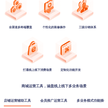
全渠道多终端覆盖
个性化的装修操作
三级分销体系
打通线上线下消费场景
定制化功能开发
商城运营工具，涵盖线上线下多业务场景
店铺运营辅助工具
会员推广运营工具
多业务模式功能插件