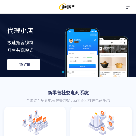
新零售社交电商系统
全渠道全场景电商解决方案，助力企业打造电商生态