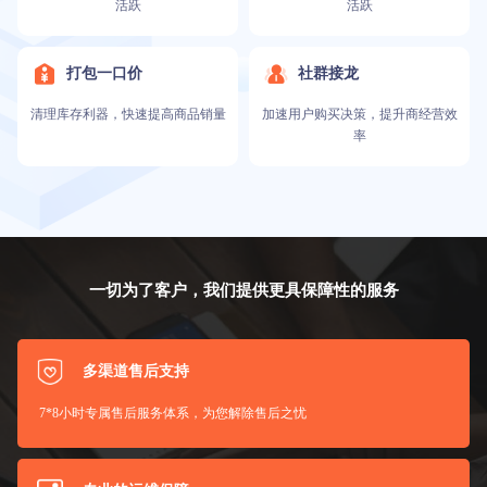
活跃
活跃
打包一口价
社群接龙
清理库存利器，快速提高商品销量
加速用户购买决策，提升商经营效
率
一切为了客户，我们提供更具保障性的服务
多渠道售后支持
7*8小时专属售后服务体系，为您解除售后之忧