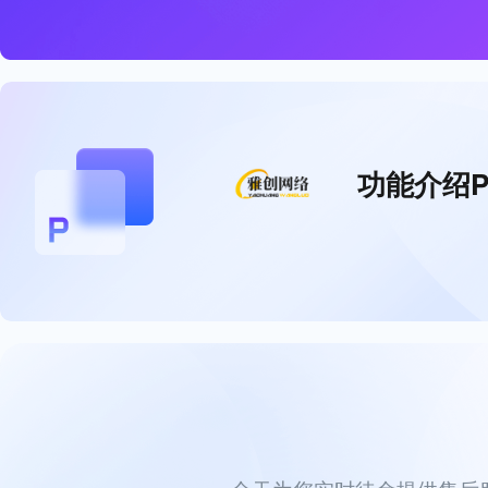
功能介绍P