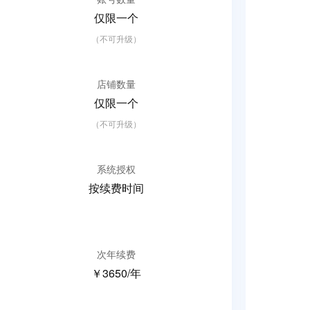
仅限一个
（不可升级）
店铺数量
仅限一个
（不可升级）
系统授权
按续费时间
次年续费
￥3650/年