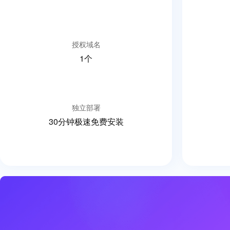
授权域名
1个
独立部署
30分钟极速免费安装