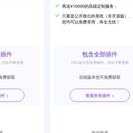
再送¥10000的高级定制服务；
只要是公开推出的系统（非开源版）、
您均可以免费享用，终生无忧！
部插件
包含全部插件
件，仍在不断更新
100+款大型应用插件，仍在不断更新
免费获取
后续版本也可免费获取
件 >
查看所有插件 >
量
账号数量