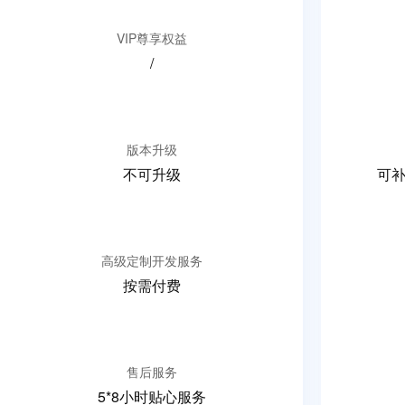
VIP尊享权益
/
版本升级
不可升级
可
高级定制开发服务
按需付费
售后服务
5*8小时贴心服务