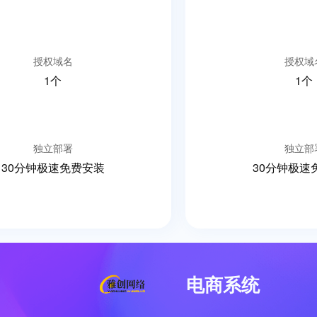
授权域名
授权域
1个
1个
独立部署
独立部
30分钟极速免费安装
30分钟极速
电商系统