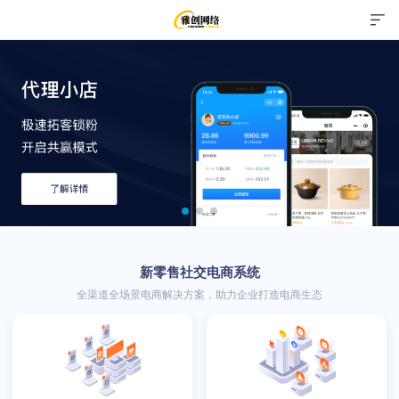
新零售社交电商系统
全渠道全场景电商解决方案，助力企业打造电商生态