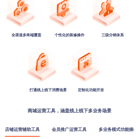
全渠道多终端覆盖
个性化的装修操作
三级分销体系
打通线上线下消费场景
定制化功能开发
商城运营工具，涵盖线上线下多业务场景
店铺运营辅助工具
会员推广运营工具
多业务模式功能插件