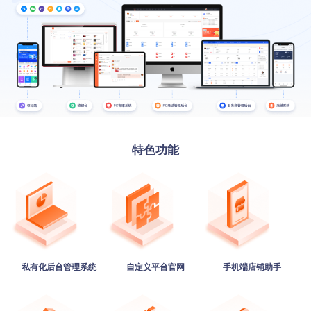
特色功能
私有化后台管理系统
自定义平台官网
手机端店铺助手