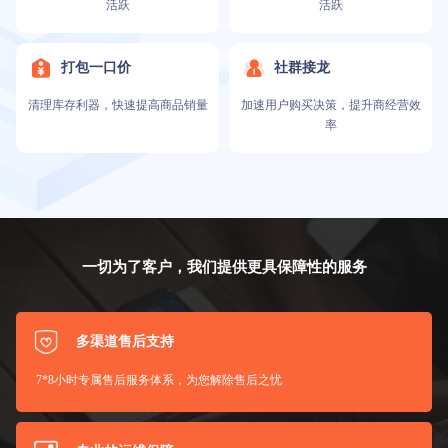
活跃
活跃
打包一口价
社群接龙
清理库存利器，快速提高商品销量
加速用户购买决策，提升商经营效
率
一切为了客户，我们提供更具保障性的服务
多渠道售后支持
7*8小时专属售后服务体系，为您解除售后之忧