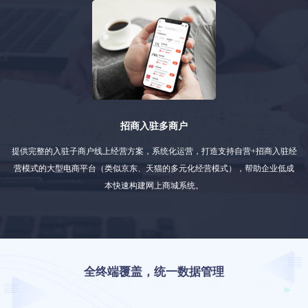
招商入驻多商户
提供完整的入驻子商户线上经营方案，系统化运营，打造支持自营+招商入驻经
营模式的大型电商平台（类似京东、天猫的多元化经营模式），帮助企业低成
本快速构建网上商城系统。
全终端覆盖，统一数据管理