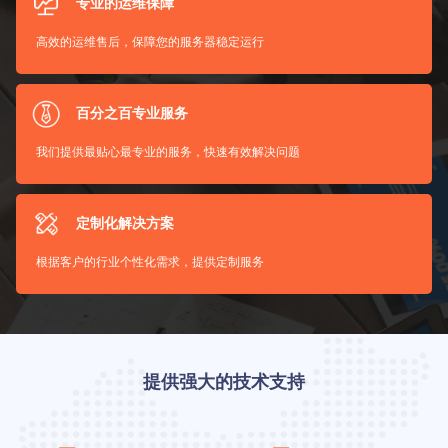
专业的运维保障
高效的运维售后，保障您的服务器稳定运行
百分之百专业服务
我们提供最贴心最专业的服务，快速有效解决问题
定制化解决方案
根据客户的行业个性化需求，提供定制服务
提供强大的技术支持